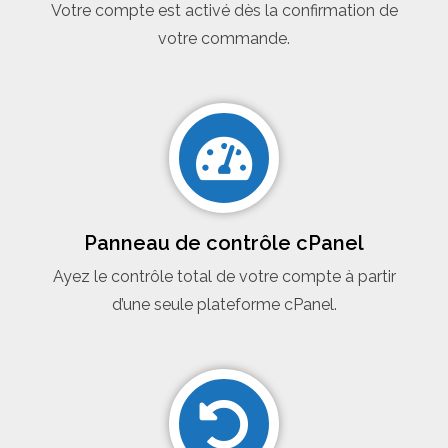
Votre compte est activé dès la confirmation de
votre commande.
Panneau de contrôle cPanel
Ayez le contrôle total de votre compte à partir
d’une seule plateforme cPanel.