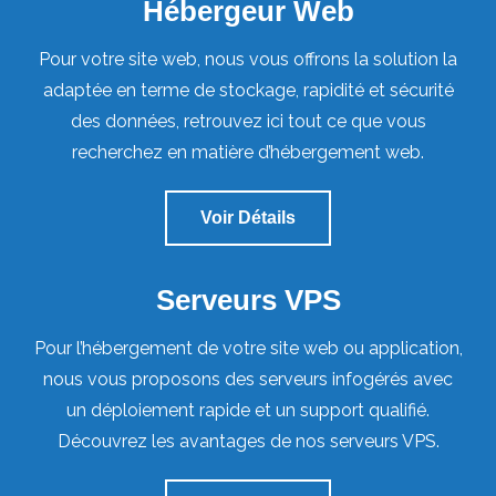
Hébergeur Web
Pour votre site web, nous vous offrons la solution la
adaptée en terme de stockage, rapidité et sécurité
des données,
retrouvez ici tout ce que vous
recherchez en matière d’hébergement web.
Voir Détails
Serveurs VPS
Pour l’hébergement de votre site web ou application,
nous vous proposons des serveurs infogérés avec
un déploiement rapide et un support qualifié.
Découvrez les avantages de nos serveurs VPS.