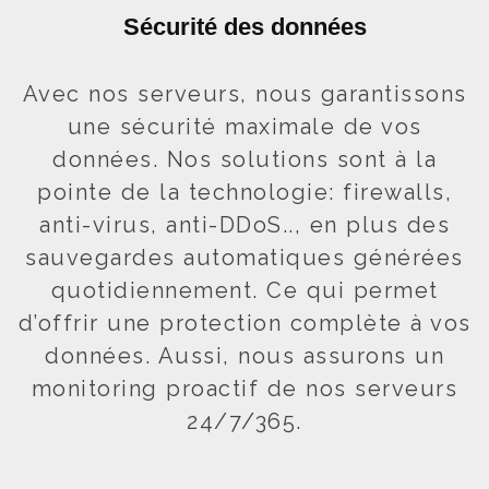
Sécurité des données
Avec nos serveurs, nous garantissons
une sécurité maximale de vos
données. Nos solutions sont à la
pointe de la technologie: firewalls,
anti-virus, anti-DDoS.., en plus des
sauvegardes automatiques g
é
n
é
r
é
es
quotidiennement. Ce qui permet
d’offrir une protection complète à vos
données. Aussi, nous assurons un
monitoring proactif de nos serveurs
24/7/365.