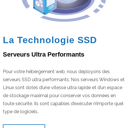
La Technologie SSD
Serveurs Ultra Performants
Pour votre hébergement web, nous d
é
ployons des
serveurs SSD ultra performants. Nos serveurs Windows et
Linux sont dotés d’une vitesse ultra rapide et d’un espace
de stockage maximal pour conserver vos données en
toute sécurité. Ils sont capables d’exécuter n’importe quel
type de logiciels.