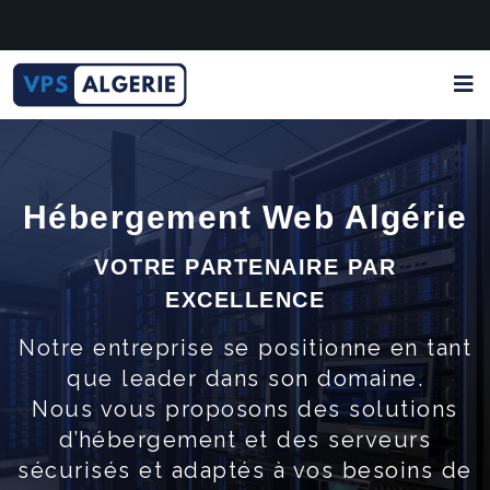
Hébergement Web Algérie
VOTRE PARTENAIRE PAR
EXCELLENCE
N
otre entreprise se positionne en tant
que leader dans son domaine.
Nous vous proposons des solutions
d’hébergement et des serveurs
sécurisés et adaptés à vos besoins de