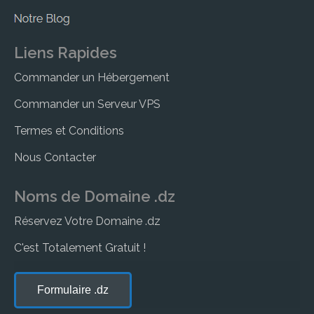
Liens Rapides
Commander un Hébergement
Commander un Serveur VPS
Termes et Conditions
Nous Contacter
Noms de Domaine .dz
Réservez Votre Domaine .dz
C'est Totalement Gratuit !
Formulaire .dz