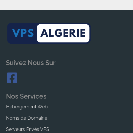
Suivez Nous Sur
Nos Services
Hébergement Web
Noms de Domaine
Serveurs Privés VPS