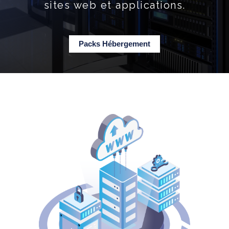
sites web et applications.
Packs Hébergement