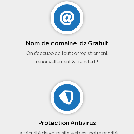
Nom de domaine .dz Gratuit
On s’occupe de tout : enregistrement
renouvellement & transfert !
Protection Antivirus
La sécurité de votre site web est notre priorité