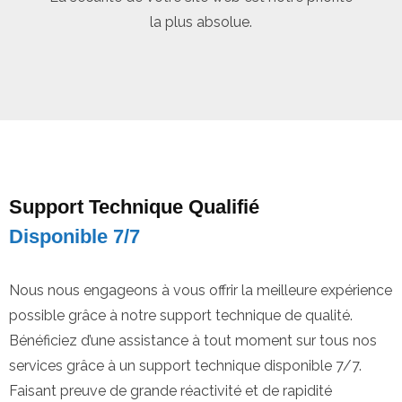
la plus absolue.
Support Technique Qualifié
Disponible 7/7
Nous nous engageons à vous offrir la meilleure expérience
possible grâce à notre support technique de qualité.
Bénéficiez d’une assistance à tout moment sur tous nos
services grâce à un support technique disponible 7/7.
Faisant preuve de grande réactivité et de rapidité