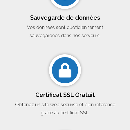
Sauvegarde de données
Vos données sont quotidiennement
sauvegardées dans nos serveurs.
Certificat SSL Gratuit
Obtenez un site web sécurisé et bien référencé
grâce au certificat SSL.