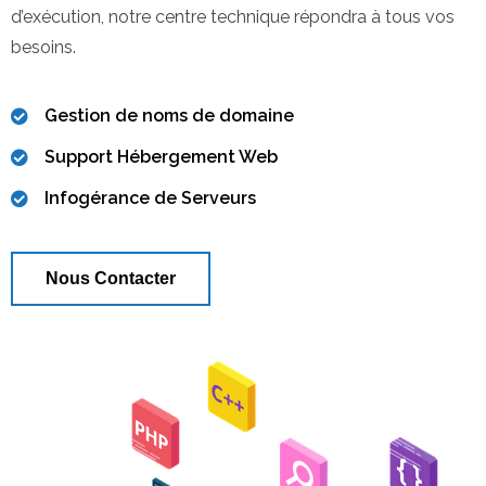
d’exécution, notre centre technique répondra à tous vos
besoins.
Gestion de noms de domaine
Support Hébergement Web
Infogérance de Serveurs
Nous Contacter