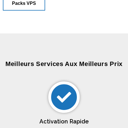
Packs VPS
Meilleurs Services Aux Meilleurs Prix
Activation Rapide