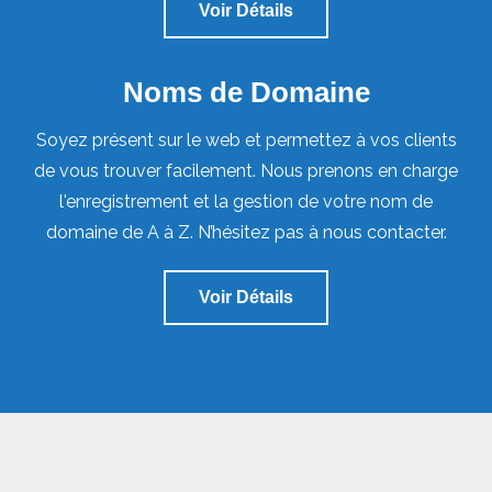
Voir Détails
Noms de Domaine
Soyez présent sur le web et permettez à vos clients
de vous trouver facilement. Nous prenons en charge
l'enregistrement et la gestion de votre nom de
domaine de A à Z. N’hésitez pas à nous contacter.
Voir Détails